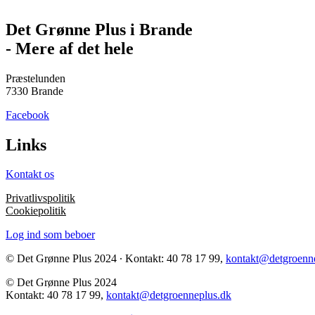
Det Grønne Plus i Brande
- Mere af det hele
Præstelunden
7330 Brande
Facebook
Links
Kontakt os
Privatlivspolitik
Cookiepolitik
Log ind som beboer
© Det Grønne Plus 2024 ∙ Kontakt: 40 78 17 99,
kontakt@detgroenn
© Det Grønne Plus 2024
Kontakt: 40 78 17 99,
kontakt@detgroenneplus.dk