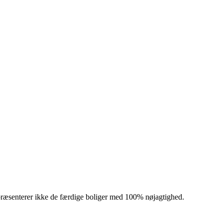
præsenterer ikke de færdige boliger med 100% nøjagtighed.