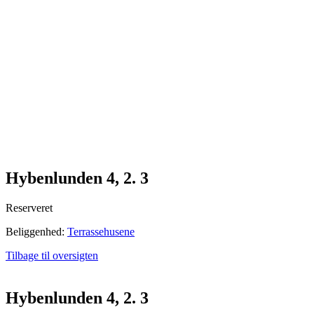
Hybenlunden 4, 2. 3
Reserveret
Beliggenhed:
Terrassehusene
Tilbage til oversigten
Hybenlunden 4, 2. 3