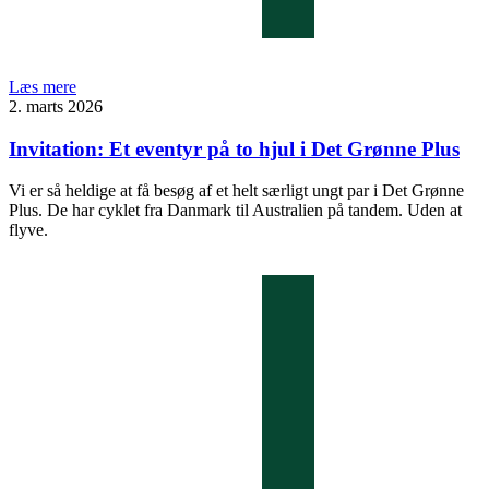
Læs mere
2. marts 2026
Invitation: Et eventyr på to hjul i Det Grønne Plus
Vi er så heldige at få besøg af et helt særligt ungt par i Det Grønne
Plus. De har cyklet fra Danmark til Australien på tandem. Uden at
flyve.