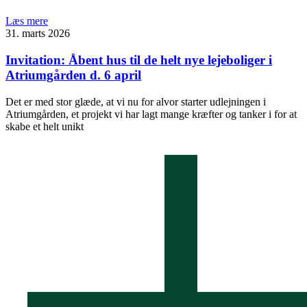
Læs mere
31. marts 2026
Invitation: Åbent hus til de helt nye lejeboliger i
Atriumgården d. 6 april
Det er med stor glæde, at vi nu for alvor starter udlejningen i
Atriumgården, et projekt vi har lagt mange kræfter og tanker i for at
skabe et helt unikt