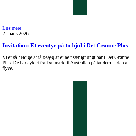
Læs mere
2. marts 2026
Invitation: Et eventyr på to hjul i Det Grønne Plus
Vi er så heldige at få besøg af et helt særligt ungt par i Det Grønne
Plus. De har cyklet fra Danmark til Australien på tandem. Uden at
flyve.