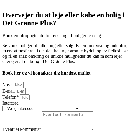
Overvejer du at leje eller købe en bolig i
Det Grønne Plus?
Book en uforpligtende fremvisning af boligerne i dag
Se vores boliger til udlejning eller salg. Få en rundvisning indenfor,
mærk atmosfæren i det den helt nye grønne bydel, oplev fælleshuset
og få en snak omkring de unikke muligheder du kan få som lejer
eller ejer af en bolig i Det Grønne Plus.
Book her og vi kontakter dig hurtigst muligt
Navn
E-mail
Telefon*
Interesse
Eventuel kommentar