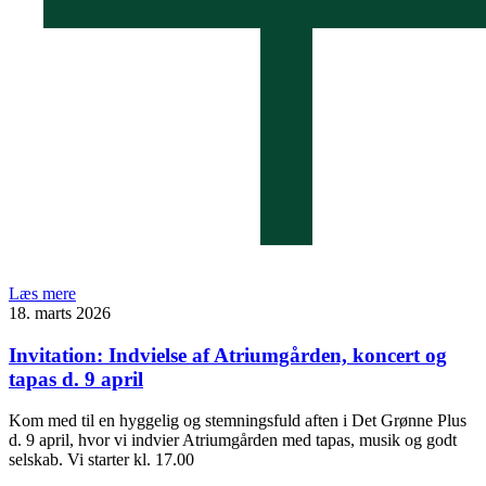
Læs mere
18. marts 2026
Invitation: Indvielse af Atriumgården, koncert og
tapas d. 9 april
Kom med til en hyggelig og stemningsfuld aften i Det Grønne Plus
d. 9 april, hvor vi indvier Atriumgården med tapas, musik og godt
selskab. Vi starter kl. 17.00