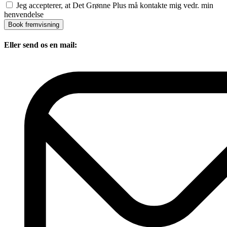
Jeg accepterer, at Det Grønne Plus må kontakte mig vedr. min
henvendelse
Book fremvisning
Eller send os en mail: