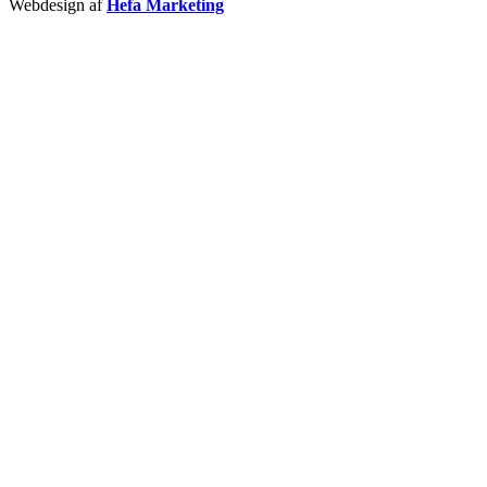
Webdesign af
Hefa Marketing