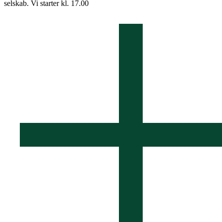
selskab. Vi starter kl. 17.00