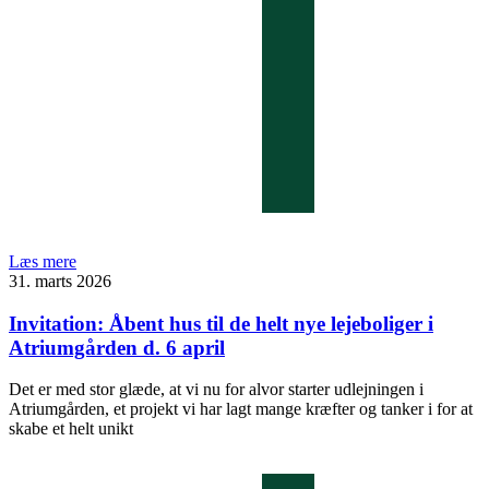
Læs mere
31. marts 2026
Invitation: Åbent hus til de helt nye lejeboliger i
Atriumgården d. 6 april
Det er med stor glæde, at vi nu for alvor starter udlejningen i
Atriumgården, et projekt vi har lagt mange kræfter og tanker i for at
skabe et helt unikt