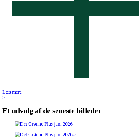
Læs mere
>
Et udvalg af de seneste billeder