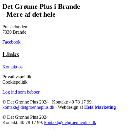
Det Grønne Plus i Brande
- Mere af det hele
Præstelunden
7330 Brande
Facebook
Links
Kontakt os
Privatlivspolitik
Cookiepolitik
Log ind som beboer
© Det Grønne Plus 2024 ∙ Kontakt: 40 78 17 99,
kontakt@detgroenneplus.dk
∙ Webdesign af
Hefa Marketing
© Det Grønne Plus 2024
Kontakt: 40 78 17 99,
kontakt@detgroenneplus.dk