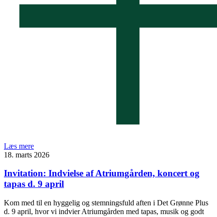
Læs mere
18. marts 2026
Invitation: Indvielse af Atriumgården, koncert og
tapas d. 9 april
Kom med til en hyggelig og stemningsfuld aften i Det Grønne Plus
d. 9 april, hvor vi indvier Atriumgården med tapas, musik og godt