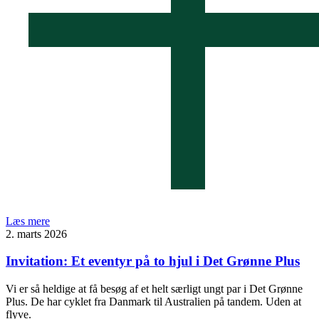
Læs mere
2. marts 2026
Invitation: Et eventyr på to hjul i Det Grønne Plus
Vi er så heldige at få besøg af et helt særligt ungt par i Det Grønne
Plus. De har cyklet fra Danmark til Australien på tandem. Uden at
flyve.