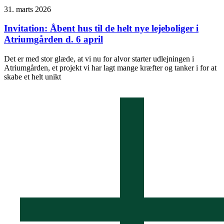
31. marts 2026
Invitation: Åbent hus til de helt nye lejeboliger i
Atriumgården d. 6 april
Det er med stor glæde, at vi nu for alvor starter udlejningen i
Atriumgården, et projekt vi har lagt mange kræfter og tanker i for at
skabe et helt unikt