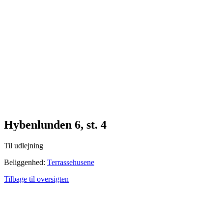
Hybenlunden 6, st. 4
Til udlejning
Beliggenhed:
Terrassehusene
Tilbage til oversigten