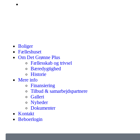
Boliger
Fælleshuset
Om Det Grønne Plus
Fællesskab og trivsel
Bæredygtighed
Historie
Mere info
Finansiering
Tilbud & samarbejdspartnere
Galleri
Nyheder
Dokumenter
Kontakt
Beboerlogin