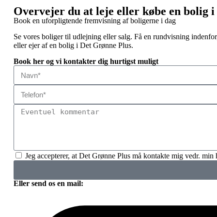
Overvejer du at leje eller købe en bolig 
Book en uforpligtende fremvisning af boligerne i dag
Se vores boliger til udlejning eller salg. Få en rundvisning inden
eller ejer af en bolig i Det Grønne Plus.
Book her og vi kontakter dig hurtigst muligt
Jeg accepterer, at Det Grønne Plus må kontakte mig vedr. min
Eller send os en mail: