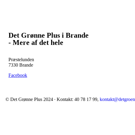
Det Grønne Plus i Brande
- Mere af det hele
Præstelunden
7330 Brande
Facebook
© Det Grønne Plus 2024 ∙ Kontakt: 40 78 17 99,
kontakt@detgroen