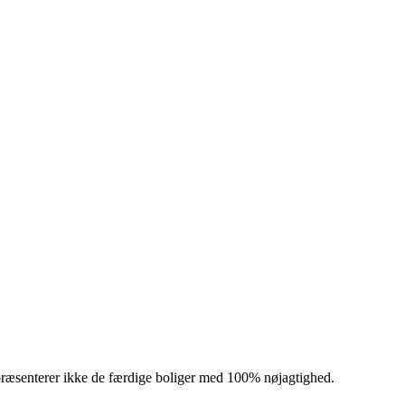
præsenterer ikke de færdige boliger med 100% nøjagtighed.