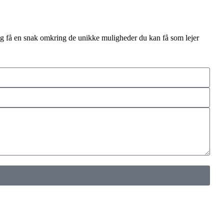
 og få en snak omkring de unikke muligheder du kan få som lejer