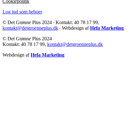
Cookiepolitik
Log ind som beboer
© Det Grønne Plus 2024 ∙ Kontakt: 40 78 17 99,
kontakt@detgroenneplus.dk
∙ Webdesign af
Hefa Marketing
© Det Grønne Plus 2024
Kontakt: 40 78 17 99,
kontakt@detgroenneplus.dk
Webdesign af
Hefa Marketing