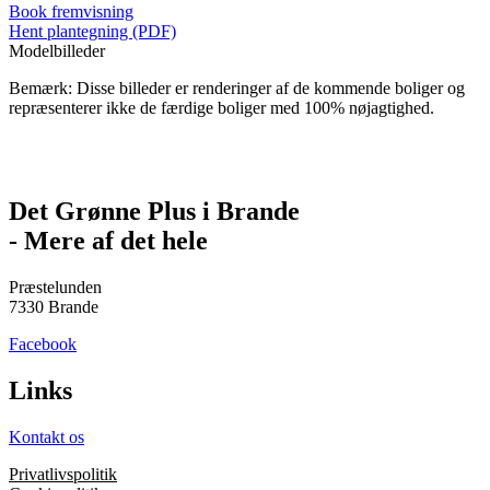
Book fremvisning
Hent plantegning (PDF)
Modelbilleder
Bemærk: Disse billeder er renderinger af de kommende boliger og
repræsenterer ikke de færdige boliger med 100% nøjagtighed.
Det Grønne Plus i Brande
- Mere af det hele
Præstelunden
7330 Brande
Facebook
Links
Kontakt os
Privatlivspolitik