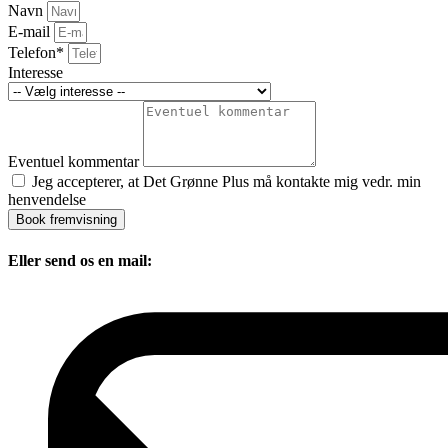
Navn
E-mail
Telefon*
Interesse
Eventuel kommentar
Jeg accepterer, at Det Grønne Plus må kontakte mig vedr. min
henvendelse
Book fremvisning
Eller send os en mail: