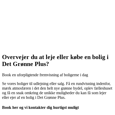
Overvejer du at leje eller købe en bolig i
Det Grønne Plus?
Book en uforpligtende fremvisning af boligerne i dag
Se vores boliger til udlejning eller salg. Få en rundvisning indenfor,
mærk atmosfæren i det den helt nye grønne bydel, oplev fælleshuset
og få en snak omkring de unikke muligheder du kan få som lejer
eller ejer af en bolig i Det Grønne Plus.
Book her og vi kontakter dig hurtigst muligt