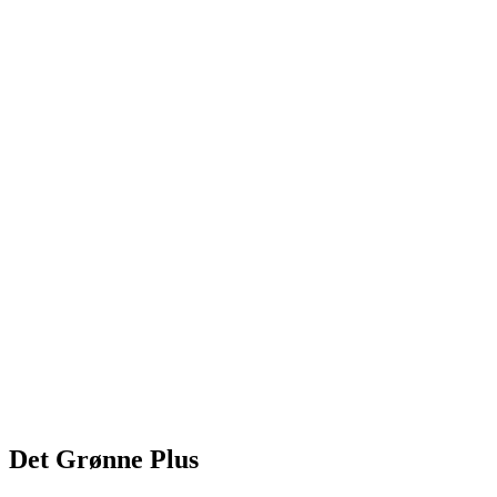
Det Grønne Plus