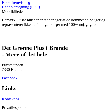
Book fremvisning
Hent plantegning (PDF)
Modelbilleder
Bemærk: Disse billeder er renderinger af de kommende boliger og
repræsenterer ikke de færdige boliger med 100% nøjagtighed.
Det Grønne Plus i Brande
- Mere af det hele
Præstelunden
7330 Brande
Facebook
Links
Kontakt os
Privatlivspolitik