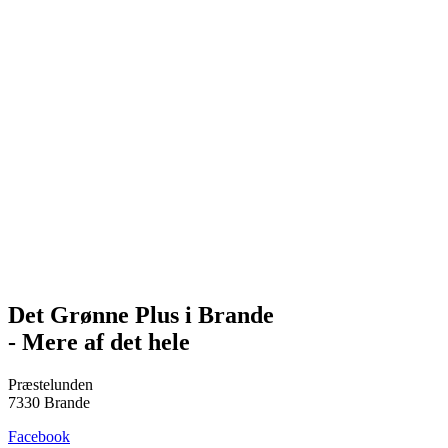
Det Grønne Plus i Brande
- Mere af det hele
Præstelunden
7330 Brande
Facebook