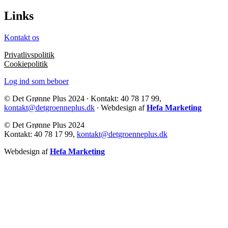
Links
Kontakt os
Privatlivspolitik
Cookiepolitik
Log ind som beboer
© Det Grønne Plus 2024 ∙ Kontakt: 40 78 17 99,
kontakt@detgroenneplus.dk
∙ Webdesign af
Hefa Marketing
© Det Grønne Plus 2024
Kontakt: 40 78 17 99,
kontakt@detgroenneplus.dk
Webdesign af
Hefa Marketing