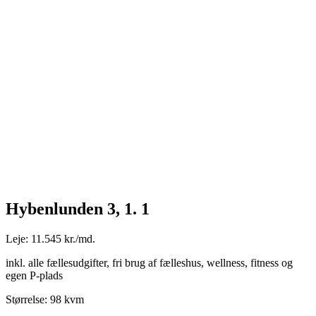
Hybenlunden 3, 1. 1
Leje: 11.545 kr./md.
inkl. alle fællesudgifter, fri brug af fælleshus, wellness, fitness og
egen P-plads
Størrelse: 98 kvm