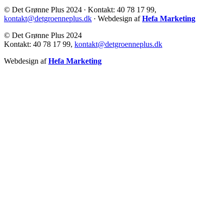
© Det Grønne Plus 2024 ∙ Kontakt: 40 78 17 99,
kontakt@detgroenneplus.dk
∙ Webdesign af
Hefa Marketing
© Det Grønne Plus 2024
Kontakt: 40 78 17 99,
kontakt@detgroenneplus.dk
Webdesign af
Hefa Marketing