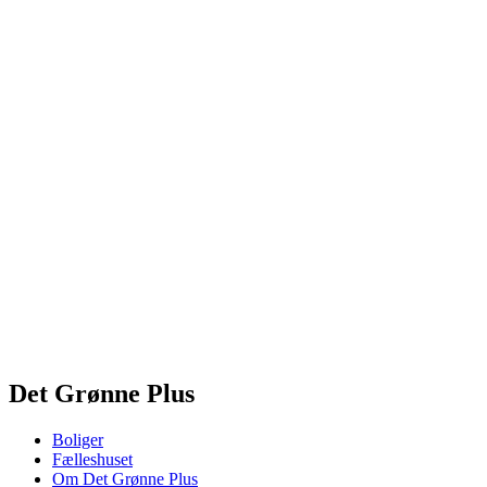
Det Grønne Plus
Boliger
Fælleshuset
Om Det Grønne Plus