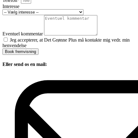
Telefon*
Interesse
Eventuel kommentar
Jeg accepterer, at Det Grønne Plus må kontakte mig vedr. min
henvendelse
Book fremvisning
Eller send os en mail: