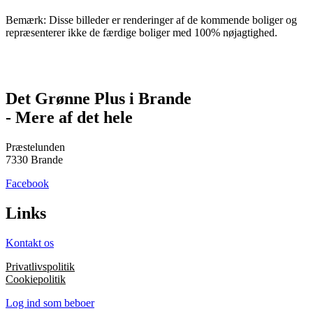
Bemærk: Disse billeder er renderinger af de kommende boliger og
repræsenterer ikke de færdige boliger med 100% nøjagtighed.
Det Grønne Plus i Brande
- Mere af det hele
Præstelunden
7330 Brande
Facebook
Links
Kontakt os
Privatlivspolitik
Cookiepolitik
Log ind som beboer