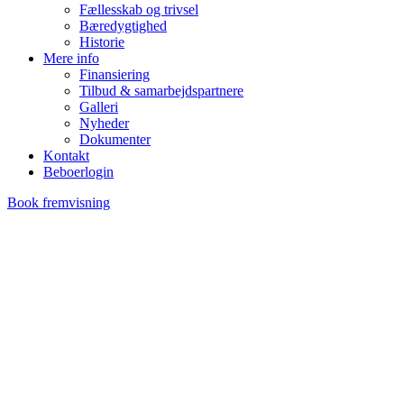
Fællesskab og trivsel
Bæredygtighed
Historie
Mere info
Finansiering
Tilbud & samarbejdspartnere
Galleri
Nyheder
Dokumenter
Kontakt
Beboerlogin
Book fremvisning