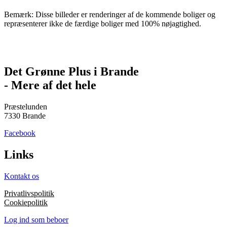
Bemærk: Disse billeder er renderinger af de kommende boliger og
repræsenterer ikke de færdige boliger med 100% nøjagtighed.
Det Grønne Plus i Brande
- Mere af det hele
Præstelunden
7330 Brande
Facebook
Links
Kontakt os
Privatlivspolitik
Cookiepolitik
Log ind som beboer