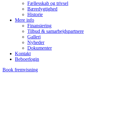
Fællesskab og trivsel
Bæredygtighed
Historie
Mere info
Finansiering
Tilbud & samarbejdspartnere
Galleri
Nyheder
Dokumenter
Kontakt
Beboerlogin
Book fremvisning