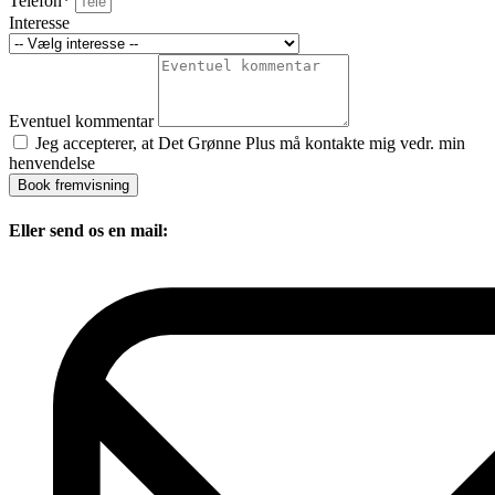
Telefon*
Interesse
Eventuel kommentar
Jeg accepterer, at Det Grønne Plus må kontakte mig vedr. min
henvendelse
Book fremvisning
Eller send os en mail: