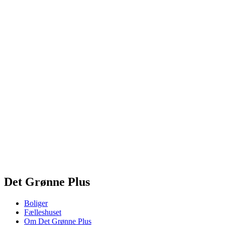
Det Grønne Plus
Boliger
Fælleshuset
Om Det Grønne Plus