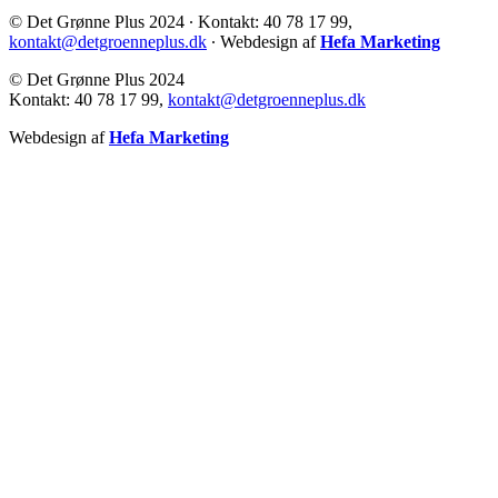
© Det Grønne Plus 2024 ∙ Kontakt: 40 78 17 99,
kontakt@detgroenneplus.dk
∙ Webdesign af
Hefa Marketing
© Det Grønne Plus 2024
Kontakt: 40 78 17 99,
kontakt@detgroenneplus.dk
Webdesign af
Hefa Marketing