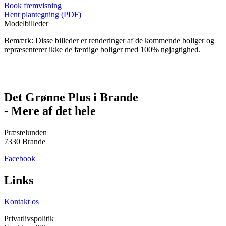
Book fremvisning
Hent plantegning (PDF)
Modelbilleder
Bemærk: Disse billeder er renderinger af de kommende boliger og
repræsenterer ikke de færdige boliger med 100% nøjagtighed.
Det Grønne Plus i Brande
- Mere af det hele
Præstelunden
7330 Brande
Facebook
Links
Kontakt os
Privatlivspolitik