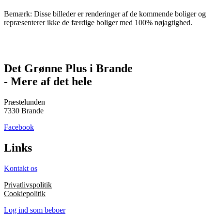
Bemærk: Disse billeder er renderinger af de kommende boliger og
repræsenterer ikke de færdige boliger med 100% nøjagtighed.
Det Grønne Plus i Brande
- Mere af det hele
Præstelunden
7330 Brande
Facebook
Links
Kontakt os
Privatlivspolitik
Cookiepolitik
Log ind som beboer