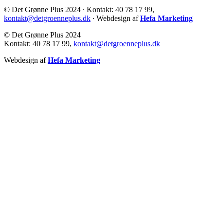
© Det Grønne Plus 2024 ∙ Kontakt: 40 78 17 99,
kontakt@detgroenneplus.dk
∙ Webdesign af
Hefa Marketing
© Det Grønne Plus 2024
Kontakt: 40 78 17 99,
kontakt@detgroenneplus.dk
Webdesign af
Hefa Marketing