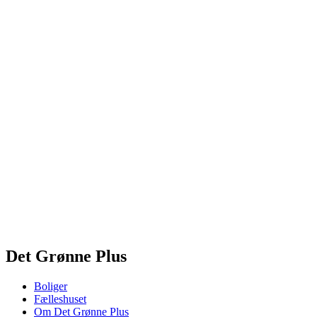
Det Grønne Plus
Boliger
Fælleshuset
Om Det Grønne Plus