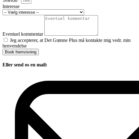
Telefon*
Interesse
Eventuel kommentar
Jeg accepterer, at Det Grønne Plus må kontakte mig vedr. min
henvendelse
Book fremvisning
Eller send os en mail: