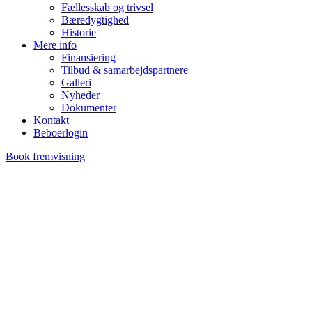
Fællesskab og trivsel
Bæredygtighed
Historie
Mere info
Finansiering
Tilbud & samarbejdspartnere
Galleri
Nyheder
Dokumenter
Kontakt
Beboerlogin
Book fremvisning