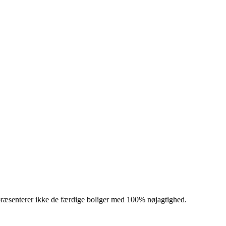
præsenterer ikke de færdige boliger med 100% nøjagtighed.