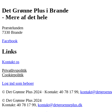
Det Grønne Plus i Brande
- Mere af det hele
Præstelunden
7330 Brande
Facebook
Links
Kontakt os
Privatlivspolitik
Cookiepolitik
Log ind som beboer
© Det Grønne Plus 2024 ∙ Kontakt: 40 78 17 99,
kontakt@detgroenn
© Det Grønne Plus 2024
Kontakt: 40 78 17 99,
kontakt@detgroenneplus.dk