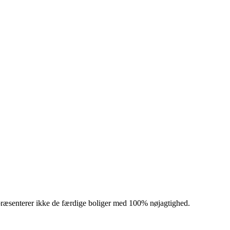
præsenterer ikke de færdige boliger med 100% nøjagtighed.