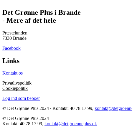
Det Grønne Plus i Brande
- Mere af det hele
Præstelunden
7330 Brande
Facebook
Links
Kontakt os
Privatlivspolitik
Cookiepolitik
Log ind som beboer
© Det Grønne Plus 2024 ∙ Kontakt: 40 78 17 99,
kontakt@detgroenn
© Det Grønne Plus 2024
Kontakt: 40 78 17 99,
kontakt@detgroenneplus.dk