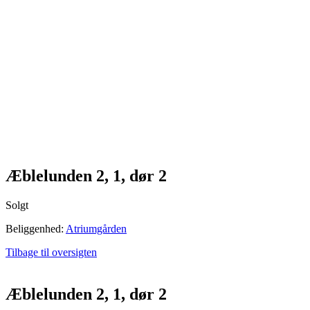
Æblelunden 2, 1, dør 2
Solgt
Beliggenhed:
Atriumgården
Tilbage til oversigten
Æblelunden 2, 1, dør 2