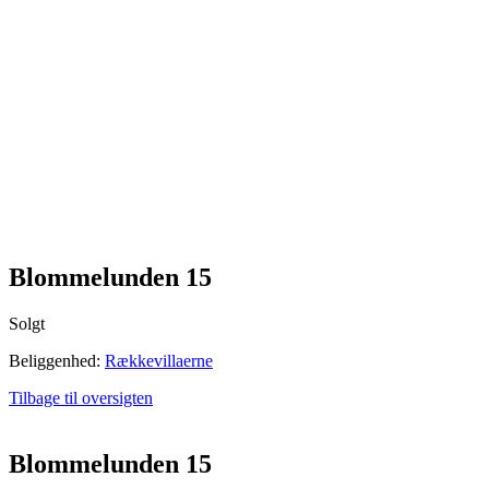
Blommelunden 15
Solgt
Beliggenhed:
Rækkevillaerne
Tilbage til oversigten
Blommelunden 15