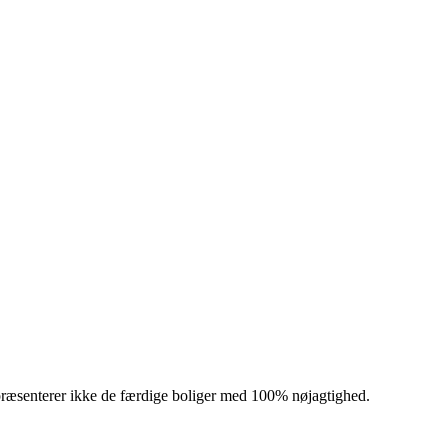
præsenterer ikke de færdige boliger med 100% nøjagtighed.