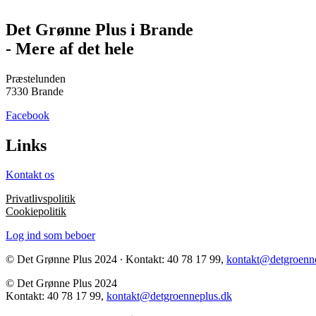
Det Grønne Plus i Brande
- Mere af det hele
Præstelunden
7330 Brande
Facebook
Links
Kontakt os
Privatlivspolitik
Cookiepolitik
Log ind som beboer
© Det Grønne Plus 2024 ∙ Kontakt: 40 78 17 99,
kontakt@detgroenn
© Det Grønne Plus 2024
Kontakt: 40 78 17 99,
kontakt@detgroenneplus.dk