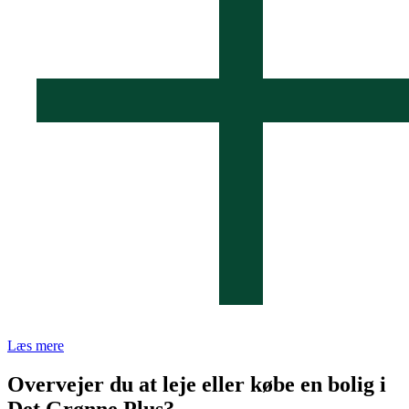
Læs mere
Overvejer du at leje eller købe en bolig i
Det Grønne Plus?