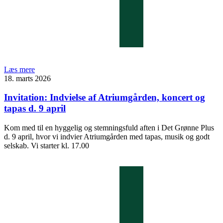
Læs mere
18. marts 2026
Invitation: Indvielse af Atriumgården, koncert og
tapas d. 9 april
Kom med til en hyggelig og stemningsfuld aften i Det Grønne Plus
d. 9 april, hvor vi indvier Atriumgården med tapas, musik og godt
selskab. Vi starter kl. 17.00