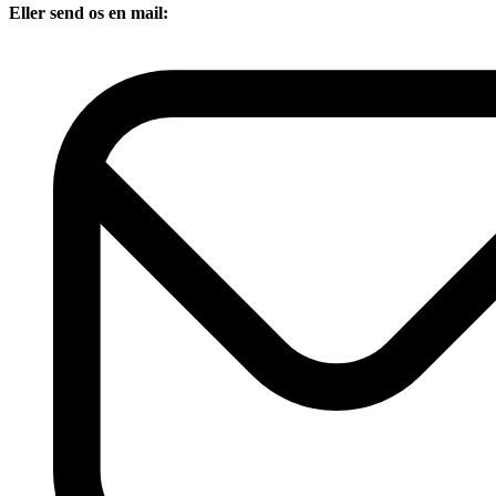
Eller send os en mail: