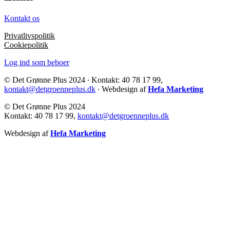
Kontakt os
Privatlivspolitik
Cookiepolitik
Log ind som beboer
© Det Grønne Plus 2024 ∙ Kontakt: 40 78 17 99,
kontakt@detgroenneplus.dk
∙ Webdesign af
Hefa Marketing
© Det Grønne Plus 2024
Kontakt: 40 78 17 99,
kontakt@detgroenneplus.dk
Webdesign af
Hefa Marketing