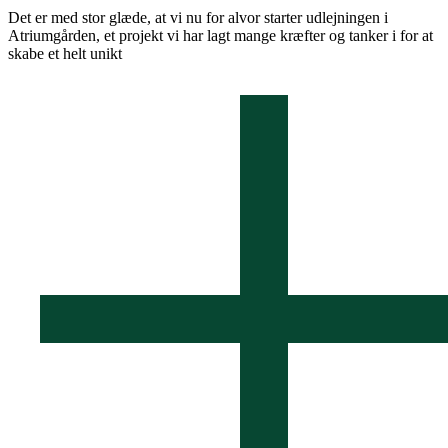
Det er med stor glæde, at vi nu for alvor starter udlejningen i
Atriumgården, et projekt vi har lagt mange kræfter og tanker i for at
skabe et helt unikt