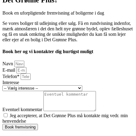
Book en uforpligtende fremvisning af boligerne i dag
Se vores boliger til udlejning eller salg. Få en rundvisning indenfor,
mærk atmosfæren i det den helt nye grønne bydel, oplev fælleshuset
og få en snak omkring de unikke muligheder du kan få som lejer
eller ejer af en bolig i Det Grønne Plus.
Book her og vi kontakter dig hurtigst muligt
Navn
E-mail
Telefon*
Interesse
Eventuel kommentar
Jeg accepterer, at Det Grønne Plus må kontakte mig vedr. min
henvendelse
Book fremvisning